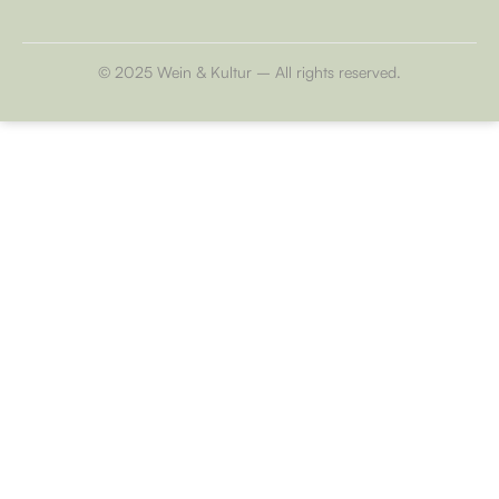
© 2025 Wein & Kultur – All rights reserved.