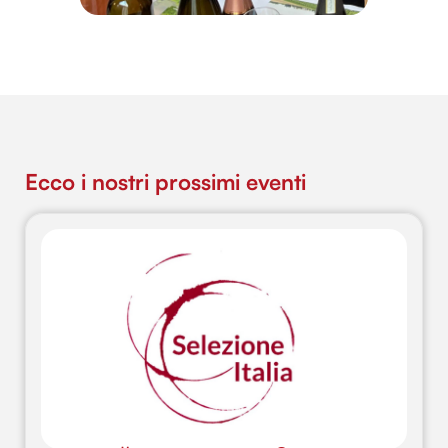
Ecco i nostri prossimi eventi