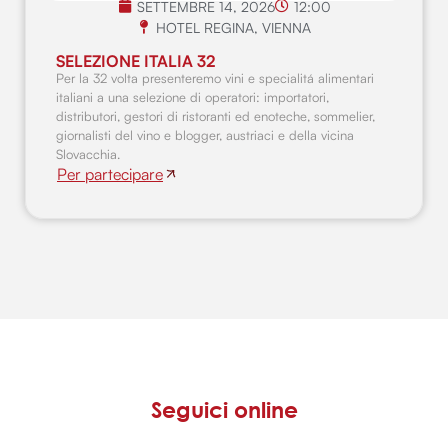
SETTEMBRE 14, 2026
12:00
HOTEL REGINA, VIENNA
SELEZIONE ITALIA 32
Per la 32 volta presenteremo vini e specialitá alimentari
italiani a una selezione di operatori: importatori,
distributori, gestori di ristoranti ed enoteche, sommelier,
giornalisti del vino e blogger, austriaci e della vicina
Slovacchia.
Per partecipare
Seguici online